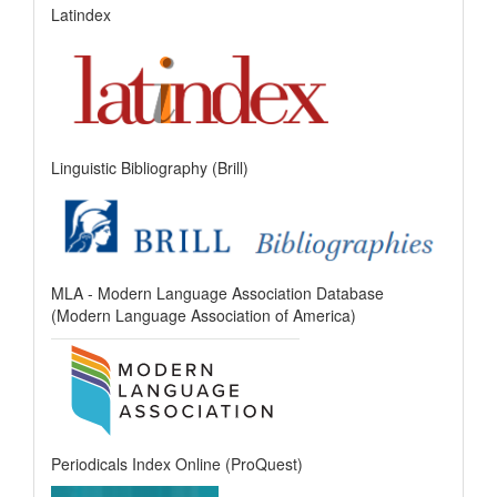
Latindex
Linguistic Bibliography (Brill)
MLA - Modern Language Association Database
(Modern Language Association of America)
Periodicals Index Online (ProQuest)