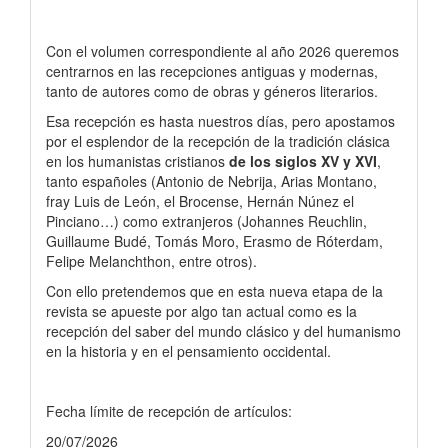
Con el volumen correspondiente al año 2026 queremos
centrarnos en las recepciones antiguas y modernas,
tanto de autores como de obras y géneros literarios.
Esa recepción es hasta nuestros días, pero apostamos
por el esplendor de la recepción de la tradición clásica
en los humanistas cristianos
de los siglos XV y XVI
,
tanto españoles (Antonio de Nebrija, Arias Montano,
fray Luis de León, el Brocense, Hernán Núnez el
Pinciano…) como extranjeros (Johannes Reuchlin,
Guillaume Budé, Tomás Moro, Erasmo de Róterdam,
Felipe Melanchthon, entre otros).
Con ello pretendemos que en esta nueva etapa de la
revista se apueste por algo tan actual como es la
recepción del saber del mundo clásico y del humanismo
en la historia y en el pensamiento occidental.
Fecha límite de recepción de artículos:
20/07/2026