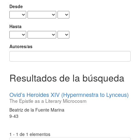
Desde
Hasta
Autores/as
Resultados de la búsqueda
Ovid’s Heroides XIV (Hypermnestra to Lynceus)
The Epistle as a Literary Microcosm
Beatriz de la Fuente Marina
9-43
1 - 1 de 1 elementos