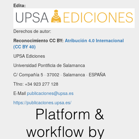
Edita:
Derechos de autor:
Reconocimiento CC BY:
Atribución 4.0 Internacional
(CC BY 40)
UPSA Ediciones
Universidad Pontificia de Salamanca
C/ Compañía 5 · 37002 · Salamanca · ESPAÑA
Tfno: +34 923 277 128
E-Mail
publicaciones@upsa.es
https://publicaciones.upsa.es/