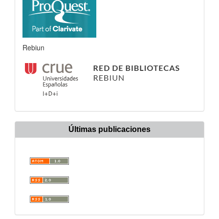
Rebiun
Últimas publicaciones