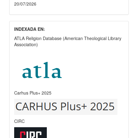
20/07/2026
INDEXADA EN:
ATLA Religion Database (American Theological Library
Association)
Carhus Plus+ 2025
CIRC