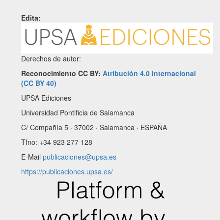
Edita:
Derechos de autor:
Reconocimiento CC BY:
Atribución 4.0 Internacional
(CC BY 40)
UPSA Ediciones
Universidad Pontificia de Salamanca
C/ Compañía 5 · 37002 · Salamanca · ESPAÑA
Tfno: +34 923 277 128
E-Mail
publicaciones@upsa.es
https://publicaciones.upsa.es/