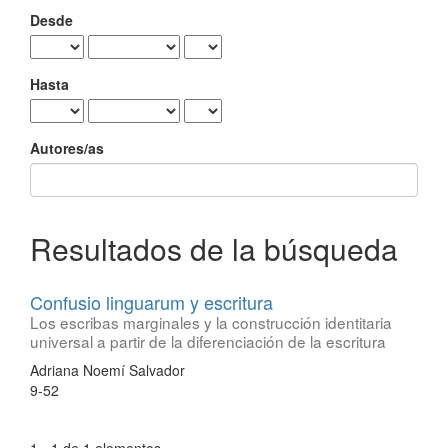
Desde
Hasta
Autores/as
Resultados de la búsqueda
Confusio linguarum y escritura
Los escribas marginales y la construcción identitaria
universal a partir de la diferenciación de la escritura
Adriana Noemí Salvador
9-52