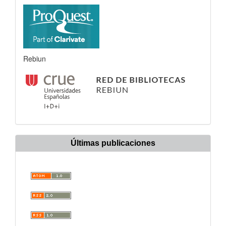
Rebiun
Últimas publicaciones