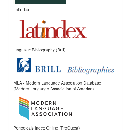
Latindex
Linguistic Bibliography (Brill)
MLA - Modern Language Association Database
(Modern Language Association of America)
Periodicals Index Online (ProQuest)