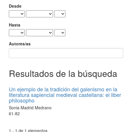
Desde
Hasta
Autores/as
Resultados de la búsqueda
Un ejemplo de la tradición del galenismo en la
literatura sapiencial medieval castellana: el liber
philosopho
Sonia Madrid Medrano
61-82
1 - 1 de 1 elementos