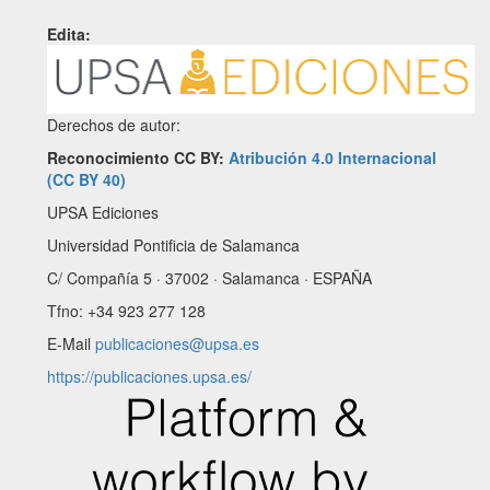
Edita:
Derechos de autor:
Reconocimiento CC BY:
Atribución 4.0 Internacional
(CC BY 40)
UPSA Ediciones
Universidad Pontificia de Salamanca
C/ Compañía 5 · 37002 · Salamanca · ESPAÑA
Tfno: +34 923 277 128
E-Mail
publicaciones@upsa.es
https://publicaciones.upsa.es/