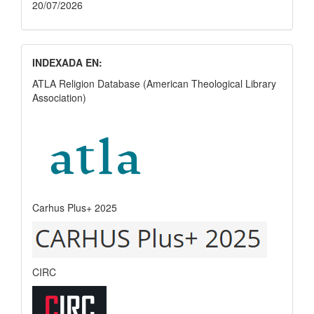
20/07/2026
INDEXADA EN:
ATLA Religion Database (American Theological Library
Association)
Carhus Plus+ 2025
CIRC