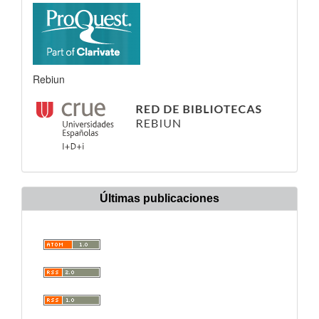
Rebiun
Últimas publicaciones