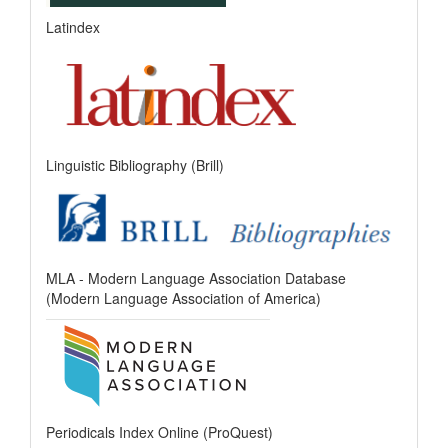
Latindex
Linguistic Bibliography (Brill)
MLA - Modern Language Association Database
(Modern Language Association of America)
Periodicals Index Online (ProQuest)