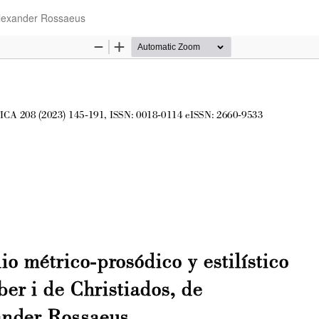
e Alexander Rossaeus