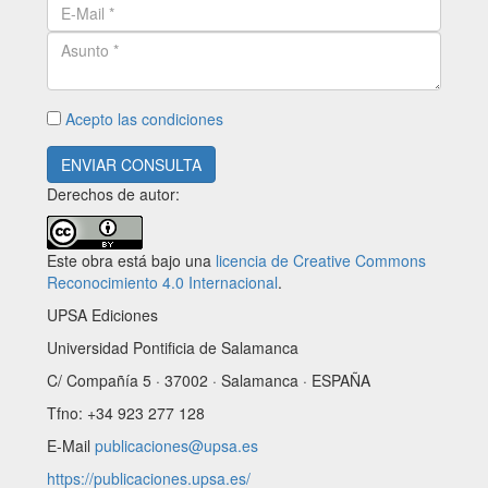
Acepto las condiciones
ENVIAR CONSULTA
Derechos de autor:
Este obra está bajo una
licencia de Creative Commons
Reconocimiento 4.0 Internacional
.
UPSA Ediciones
Universidad Pontificia de Salamanca
C/ Compañía 5 · 37002 · Salamanca · ESPAÑA
Tfno: +34 923 277 128
E-Mail
publicaciones@upsa.es
https://publicaciones.upsa.es/