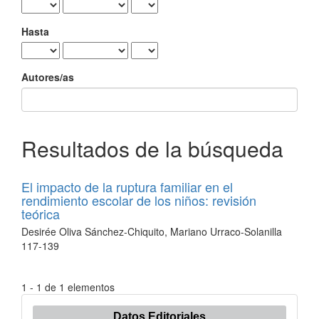
Hasta
Autores/as
Resultados de la búsqueda
El impacto de la ruptura familiar en el
rendimiento escolar de los niños: revisión
teórica
Desirée Oliva Sánchez-Chiquito, Mariano Urraco-Solanilla
117-139
1 - 1 de 1 elementos
Datos Editoriales