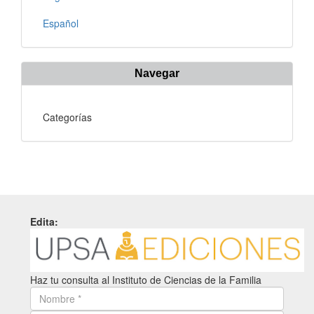
Español
Navegar
Categorías
Edita:
Haz tu consulta al Instituto de Ciencias de la Familia