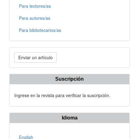
Para lectores/as
Para autores/as
Para bibliotecarios/as
Enviar
Enviar un artículo
un
artículo
Suscripción
Ingrese en la revista para verificar la suscripción.
Idioma
English