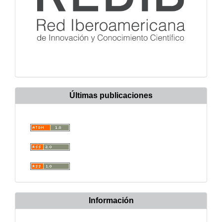
Últimas publicaciones
Información