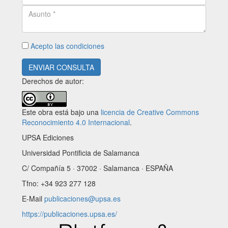
Acepto las condiciones
ENVIAR CONSULTA
Derechos de autor:
Este obra está bajo una
licencia de Creative Commons
Reconocimiento 4.0 Internacional
.
UPSA Ediciones
Universidad Pontificia de Salamanca
C/ Compañía 5 · 37002 · Salamanca · ESPAÑA
Tfno: +34 923 277 128
E-Mail
publicaciones@upsa.es
https://publicaciones.upsa.es/