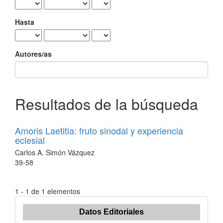
Hasta
Autores/as
Resultados de la búsqueda
Amoris Laetitia: fruto sinodal y experiencia
eclesial
Carlos A. Simón Vázquez
39-58
1 - 1 de 1 elementos
Datos Editoriales