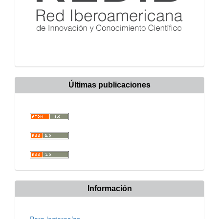
Últimas publicaciones
Información
Para lectores/as