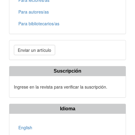
Para autores/as
Para bibliotecarios/as
Enviar
Enviar un artículo
un
artículo
Suscripción
Ingrese en la revista para verificar la suscripción.
Idioma
English