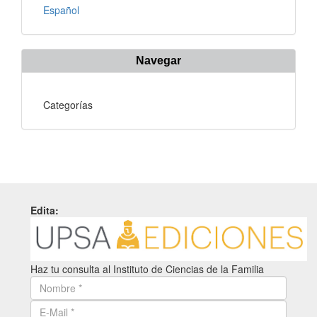
Español
Navegar
Categorías
Edita:
Haz tu consulta al Instituto de Ciencias de la Familia