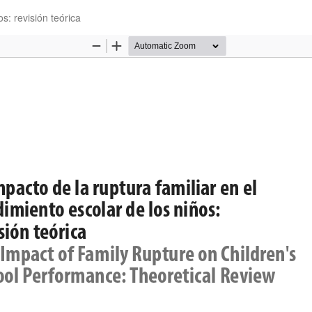
os: revisión teórica