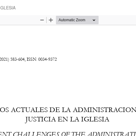
IGLESIA