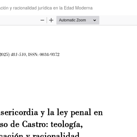
cación y racionalidad jurídica en la Edad Moderna