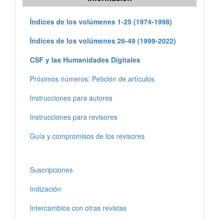
Índices de los volúmenes 1-25 (1974-1998)
Índices de los volúmenes 26-49 (1999-2022)
CSF y las Humanidades Digitales
Próximos números: Petición de artículos
Instrucciones para autores
Instrucciones para revisores
Guía y compromisos de los revisores
Suscripciones
Indización
Intercambios con otras revistas