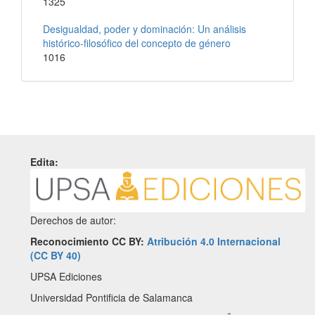
1325
Desigualdad, poder y dominación: Un análisis
histórico-filosófico del concepto de género
1016
Edita:
Derechos de autor:
Reconocimiento CC BY:
Atribución 4.0 Internacional
(CC BY 40)
UPSA Ediciones
Universidad Pontificia de Salamanca