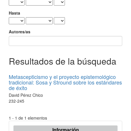
Hasta
Autores/as
Resultados de la búsqueda
Metascepticismo y el proyecto epistemológico
tradicional: Sosa y Stround sobre los estándares
de éxito
David Pérez Chico
232-245
1 - 1 de 1 elementos
Información