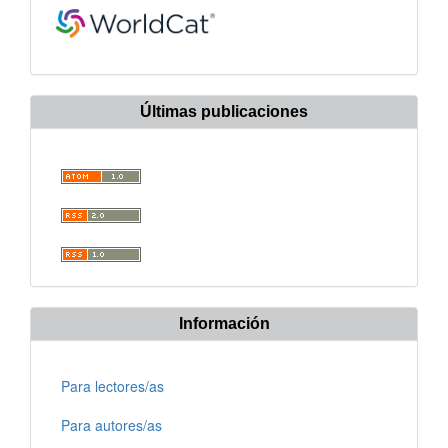
Últimas publicaciones
Información
Para lectores/as
Para autores/as