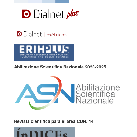
Abilitazione Scientifica Nazionale 2023-2025
Revista científica para el área CUN: 14