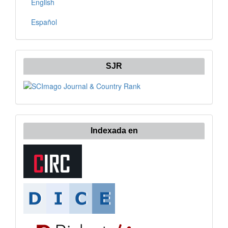
English
Español
SJR
Indexada en