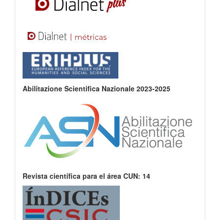
Abilitazione Scientifica Nazionale 2023-2025
Revista científica para el área CUN: 14