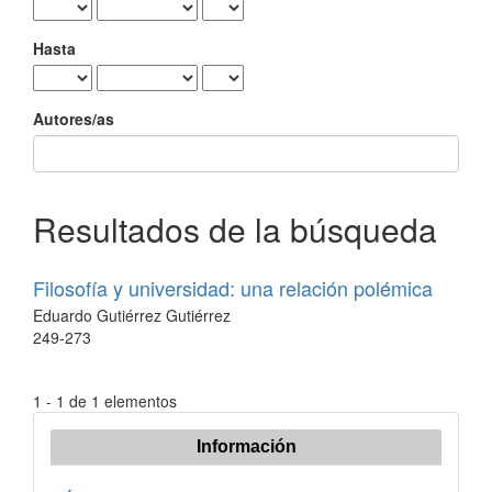
Hasta
Autores/as
Resultados de la búsqueda
Filosofía y universidad: una relación polémica
Eduardo Gutiérrez Gutiérrez
249-273
1 - 1 de 1 elementos
Información