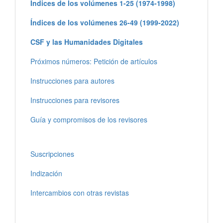
Índices de los volúmenes 1-25 (1974-1998)
Índices de los volúmenes 26-49 (1999-2022)
CSF y las Humanidades Digitales
Próximos números: Petición de artículos
Instrucciones para autores
Instrucciones para revisores
Guía y compromisos de los revisores
Suscripciones
Indización
Intercambios con otras revistas