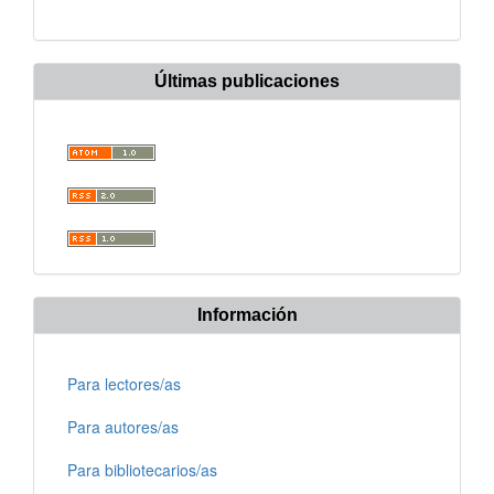
Últimas publicaciones
Información
Para lectores/as
Para autores/as
Para bibliotecarios/as