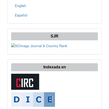
English
Español
SJR
Indexada en