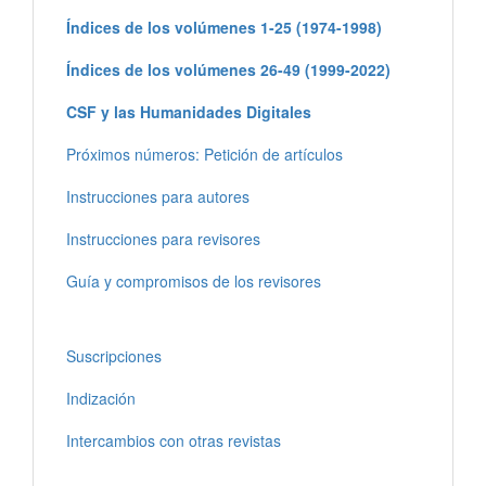
Índices de los volúmenes 1-25 (1974-1998)
Índices de los volúmenes 26-49 (1999-2022)
CSF y las Humanidades Digitales
Próximos números: Petición de artículos
Instrucciones para autores
Instrucciones para revisores
Guía y compromisos de los revisores
Suscripciones
Indización
Intercambios con otras revistas