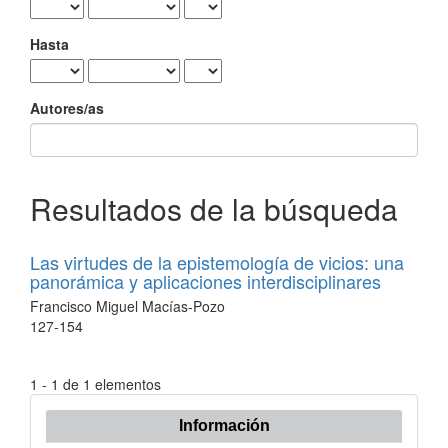
Hasta
Autores/as
Resultados de la búsqueda
Las virtudes de la epistemología de vicios: una
panorámica y aplicaciones interdisciplinares
Francisco Miguel Macías-Pozo
127-154
1 - 1 de 1 elementos
Información