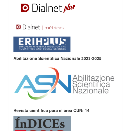
Abilitazione Scientifica Nazionale 2023-2025
Revista científica para el área CUN: 14