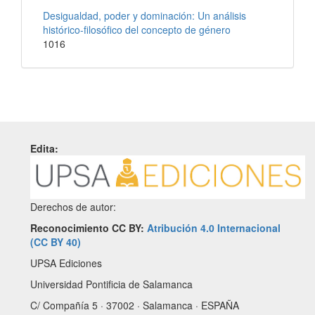
Desigualdad, poder y dominación: Un análisis
histórico-filosófico del concepto de género
1016
Edita:
Derechos de autor:
Reconocimiento CC BY:
Atribución 4.0 Internacional
(CC BY 40)
UPSA Ediciones
Universidad Pontificia de Salamanca
C/ Compañía 5 · 37002 · Salamanca · ESPAÑA