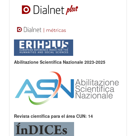
Abilitazione Scientifica Nazionale 2023-2025
Revista científica para el área CUN: 14