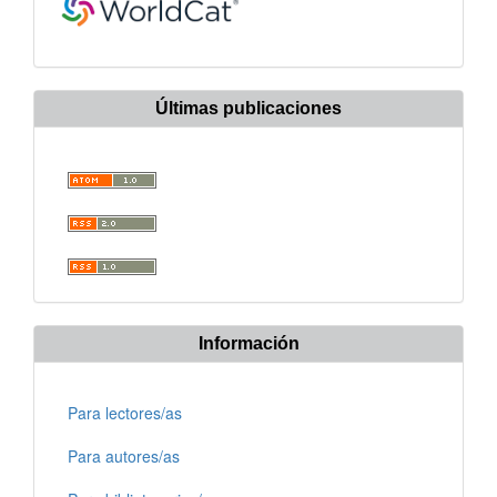
Últimas publicaciones
Información
Para lectores/as
Para autores/as