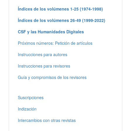
Índices de los volúmenes 1-25 (1974-1998)
Índices de los volúmenes 26-49 (1999-2022)
CSF y las Humanidades Digitales
Próximos números: Petición de artículos
Instrucciones para autores
Instrucciones para revisores
Guía y compromisos de los revisores
Suscripciones
Indización
Intercambios con otras revistas