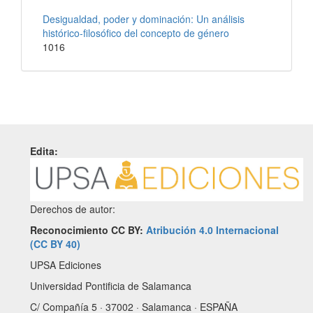
Desigualdad, poder y dominación: Un análisis
histórico-filosófico del concepto de género
1016
Edita:
Derechos de autor:
Reconocimiento CC BY:
Atribución 4.0 Internacional
(CC BY 40)
UPSA Ediciones
Universidad Pontificia de Salamanca
C/ Compañía 5 · 37002 · Salamanca · ESPAÑA