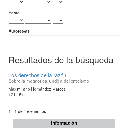
Hasta
Autores/as
Resultados de la búsqueda
Los derechos de la razón
Sobre la metafórica jurídica del criticismo
Maximiliano Hernández Marcos
121-151
1 - 1 de 1 elementos
Información