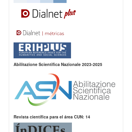
Abilitazione Scientifica Nazionale 2023-2025
Revista científica para el área CUN: 14