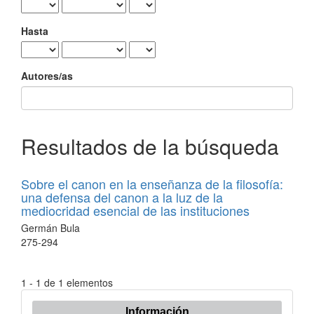
Hasta
Autores/as
Resultados de la búsqueda
Sobre el canon en la enseñanza de la filosofía:
una defensa del canon a la luz de la
mediocridad esencial de las instituciones
Germán Bula
275-294
1 - 1 de 1 elementos
Información