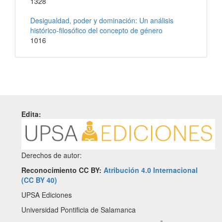
1328
Desigualdad, poder y dominación: Un análisis
histórico-filosófico del concepto de género
1016
Edita:
Derechos de autor:
Reconocimiento CC BY:
Atribución 4.0 Internacional
(CC BY 40)
UPSA Ediciones
Universidad Pontificia de Salamanca