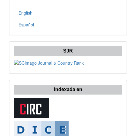
English
Español
SJR
Indexada en