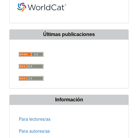
Últimas publicaciones
Información
Para lectores/as
Para autores/as