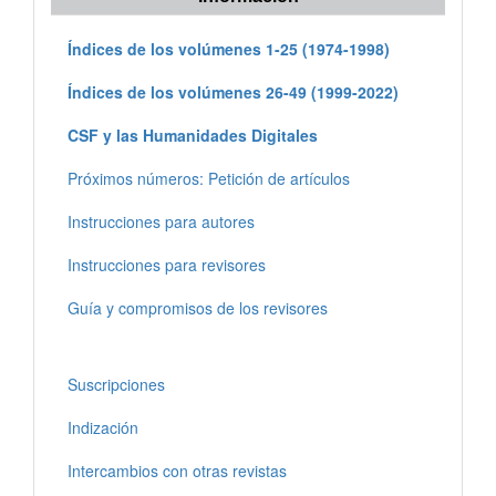
Índices de los volúmenes 1-25 (1974-1998)
Índices de los volúmenes 26-49 (1999-2022)
CSF y las Humanidades Digitales
Próximos números: Petición de artículos
Instrucciones para autores
Instrucciones para revisores
Guía y compromisos de los revisores
Suscripciones
Indización
Intercambios con otras revistas