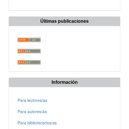
Últimas publicaciones
Información
Para lectores/as
Para autores/as
Para bibliotecarios/as