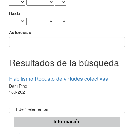
Hasta
Autores/as
Resultados de la búsqueda
Fiabilismo Robusto de virtudes colectivas
Dani Pino
169-202
1 - 1 de 1 elementos
Información