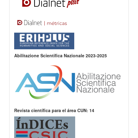
Abilitazione Scientifica Nazionale 2023-2025
Revista científica para el área CUN: 14