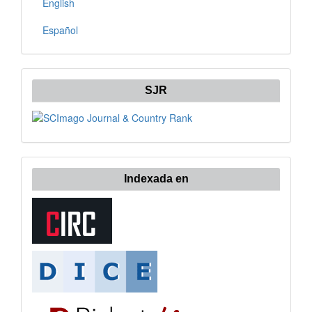
English
Español
SJR
Indexada en